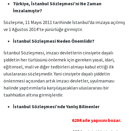
Türkiye, İstanbul Sözleşmesi’ni Ne Zaman
İmzalamıştır?
Sözleşme, 11 Mayıs 2011 tarihinde İstanbul’da imzaya açılmış
ve 1 Ağustos 2014’te yürürlüğe girmiştir.
İstanbul Sözleşmesi Neden Önemlidir?
İstanbul Sözleşmesi, imzacı devletlerin cinsiyete dayalı
şiddetin her türlüsünü önlemek için gereken yasal, idari,
eğitimsel, mali ve diğer tedbirleri almayı kabul ettiği ilk
uluslararası sözleşmedir. Yani cinsiyete dayalı şiddetin
önlenmesi açısından artık imzacı devletler, uyulmaması
halinde yaptırımlarla karşılaşacakları uluslararası bir
taahhüdün altına girmişlerdir.
İstanbul Sözleşmesi’nde Yanlış Bilinenler
6284 aile yapısını bozar.