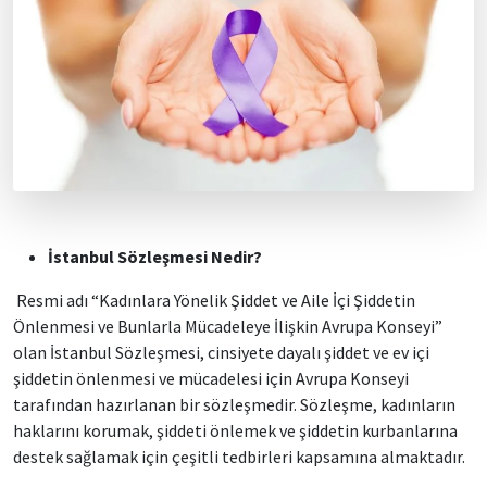
İstanbul Sözleşmesi Nedir?
Resmi adı “Kadınlara Yönelik Şiddet ve Aile İçi Şiddetin
Önlenmesi ve Bunlarla Mücadeleye İlişkin Avrupa Konseyi”
olan İstanbul Sözleşmesi, cinsiyete dayalı şiddet ve ev içi
şiddetin önlenmesi ve mücadelesi için Avrupa Konseyi
tarafından hazırlanan bir sözleşmedir. Sözleşme, kadınların
haklarını korumak, şiddeti önlemek ve şiddetin kurbanlarına
destek sağlamak için çeşitli tedbirleri kapsamına almaktadır.