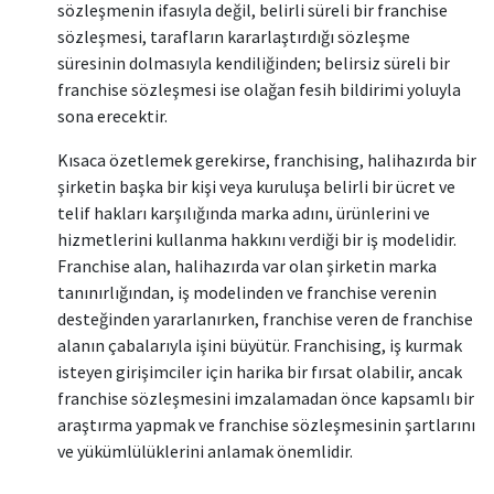
sözleşmenin ifasıyla değil, belirli süreli bir franchise
sözleşmesi, tarafların kararlaştırdığı sözleşme
süresinin dolmasıyla kendiliğinden; belirsiz süreli bir
franchise sözleşmesi ise olağan fesih bildirimi yoluyla
sona erecektir.
Kısaca özetlemek gerekirse, franchising, halihazırda bir
şirketin başka bir kişi veya kuruluşa belirli bir ücret ve
telif hakları karşılığında marka adını, ürünlerini ve
hizmetlerini kullanma hakkını verdiği bir iş modelidir.
Franchise alan, halihazırda var olan şirketin marka
tanınırlığından, iş modelinden ve franchise verenin
desteğinden yararlanırken, franchise veren de franchise
alanın çabalarıyla işini büyütür. Franchising, iş kurmak
isteyen girişimciler için harika bir fırsat olabilir, ancak
franchise sözleşmesini imzalamadan önce kapsamlı bir
araştırma yapmak ve franchise sözleşmesinin şartlarını
ve yükümlülüklerini anlamak önemlidir.