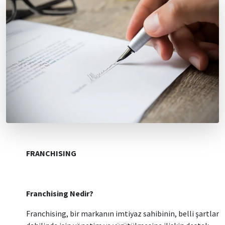
FRANCHISING
Franchising Nedir?
Franchising, bir markanın imtiyaz sahibinin, belli şartlar