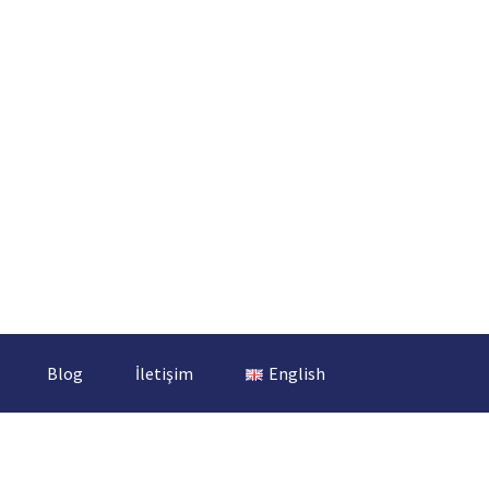
Blog
İletişim
English